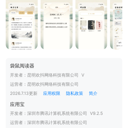
袋鼠阅读器
开发者：
昆明欢抖网络科技有限公司
V
运营者：
昆明欢抖网络科技有限公司
2026.7.13
更新
应用权限
隐私政策
简介
应用宝
开发者：
深圳市腾讯计算机系统有限公司
V
9.2.5
运营者：
深圳市腾讯计算机系统有限公司