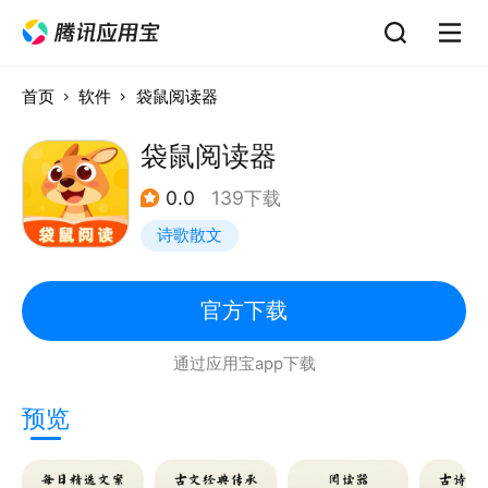
首页
软件
袋鼠阅读器
袋鼠阅读器
0.0
139下载
诗歌散文
官方下载
通过应用宝app下载
预览