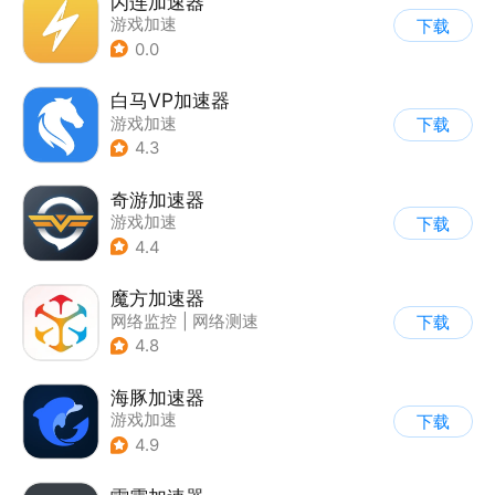
闪连加速器
游戏加速
下载
0.0
白马VP加速器
游戏加速
下载
4.3
奇游加速器
游戏加速
下载
4.4
魔方加速器
网络监控
|
网络测速
下载
4.8
海豚加速器
游戏加速
下载
4.9