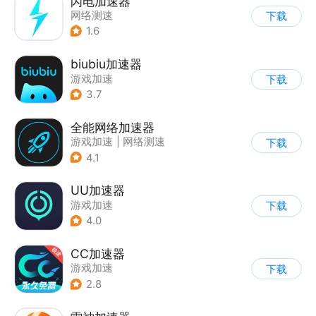
闪电加速器
网络测速
下载
1.6
biubiu加速器
游戏加速
下载
3.7
全能网络加速器
游戏加速
|
网络测速
下载
4.1
UU加速器
游戏加速
下载
4.0
CC加速器
游戏加速
下载
2.8