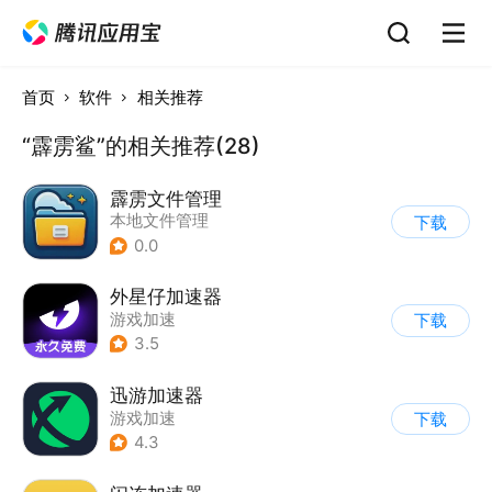
首页
软件
相关推荐
“霹雳鲨”的相关推荐(28)
霹雳文件管理
本地文件管理
下载
0.0
外星仔加速器
游戏加速
下载
3.5
迅游加速器
游戏加速
下载
4.3