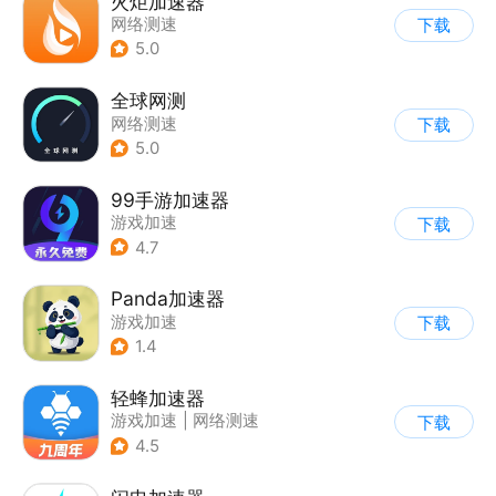
火炬加速器
网络测速
下载
5.0
全球网测
网络测速
下载
5.0
99手游加速器
游戏加速
下载
4.7
Panda加速器
游戏加速
下载
1.4
轻蜂加速器
游戏加速
|
网络测速
下载
4.5