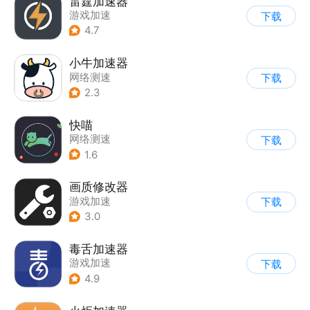
雷霆加速器
游戏加速
下载
4.7
小牛加速器
网络测速
下载
2.3
快喵
网络测速
下载
1.6
画质修改器
游戏加速
下载
3.0
毒舌加速器
游戏加速
下载
4.9