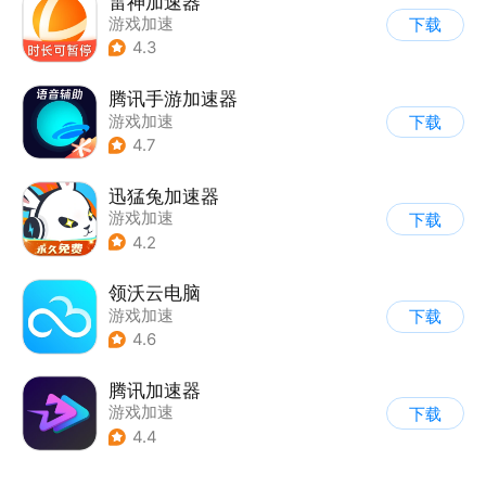
雷神加速器
游戏加速
下载
4.3
腾讯手游加速器
游戏加速
下载
4.7
迅猛兔加速器
游戏加速
下载
4.2
领沃云电脑
游戏加速
下载
4.6
腾讯加速器
游戏加速
下载
4.4