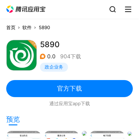
首页
软件
5890
5890
0.0
904下载
政企业务
官方下载
通过应用宝app下载
预览