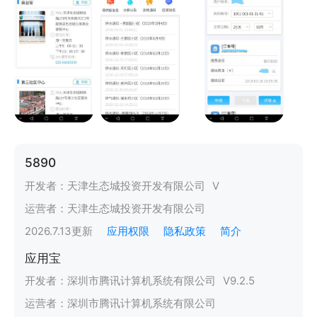
5890
开发者：
天津生态城投资开发有限公司
V
运营者：
天津生态城投资开发有限公司
2026.7.13
更新
应用权限
隐私政策
简介
应用宝
开发者：
深圳市腾讯计算机系统有限公司
V
9.2.5
运营者：
深圳市腾讯计算机系统有限公司