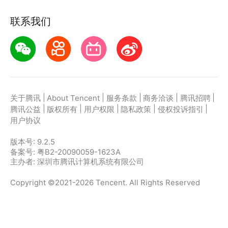
联系我们
|
|
|
|
|
关于腾讯
About Tencent
服务条款
商务洽谈
腾讯招聘
|
|
|
|
|
腾讯公益
版权所有
用户权限
隐私政策
侵权投诉指引
用户协议
版本号:
9.2.5
备案号: 粤B2-20090059-1623A
主办者: 深圳市腾讯计算机系统有限公司
Copyright ©2021-2026 Tencent. All Rights Reserved