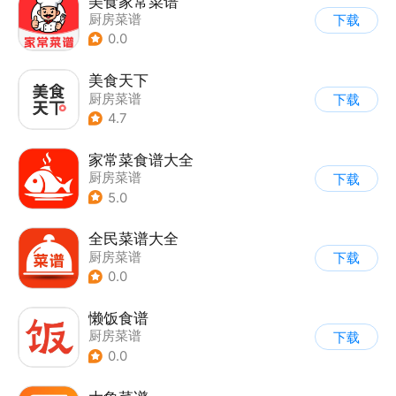
美食家常菜谱
厨房菜谱
下载
0.0
美食天下
厨房菜谱
下载
4.7
家常菜食谱大全
厨房菜谱
下载
5.0
全民菜谱大全
厨房菜谱
下载
0.0
懒饭食谱
厨房菜谱
下载
0.0