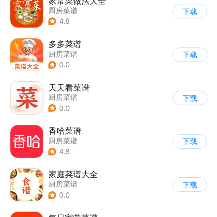
家常菜做法大全
厨房菜谱
下载
4.8
多多菜谱
厨房菜谱
下载
0.0
天天看菜谱
厨房菜谱
下载
0.0
香哈菜谱
厨房菜谱
下载
4.8
家庭菜谱大全
厨房菜谱
下载
0.0