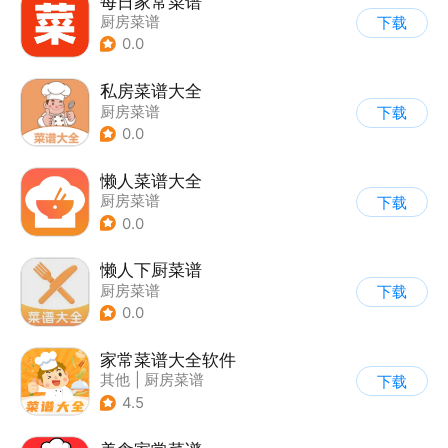
每日家常菜谱
厨房菜谱
下载
0.0
私房菜谱大全
厨房菜谱
下载
0.0
懒人菜谱大全
厨房菜谱
下载
0.0
懒人下厨菜谱
厨房菜谱
下载
0.0
家常菜谱大全软件
其他
|
厨房菜谱
下载
4.5