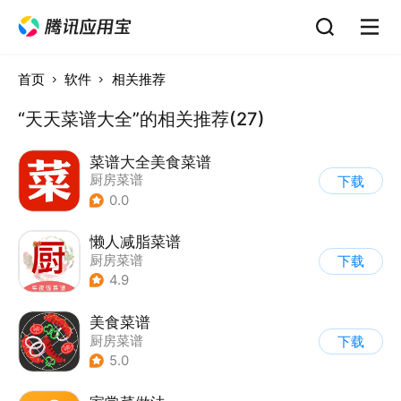
首页
软件
相关推荐
“天天菜谱大全”的相关推荐(27)
菜谱大全美食菜谱
厨房菜谱
下载
0.0
懒人减脂菜谱
厨房菜谱
下载
4.9
美食菜谱
厨房菜谱
下载
5.0