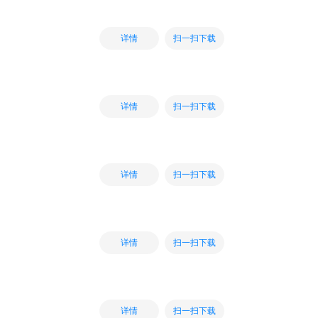
扫一扫下载
详情
扫一扫下载
详情
扫一扫下载
详情
扫一扫下载
详情
扫一扫下载
详情