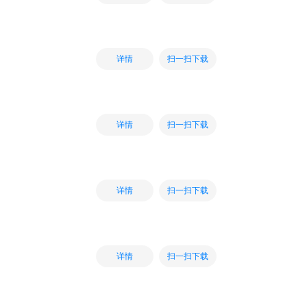
扫一扫下载
详情
扫一扫下载
详情
扫一扫下载
详情
扫一扫下载
详情