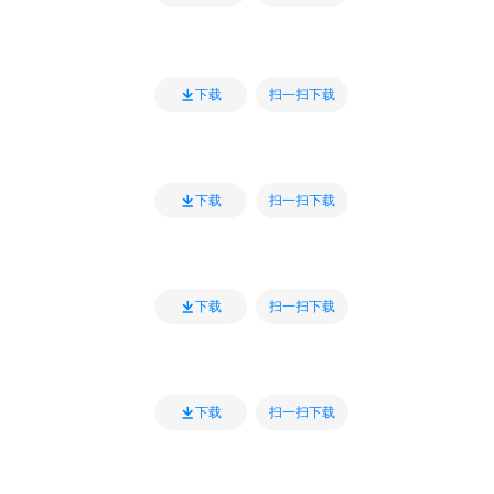
扫一扫下载
下载
扫一扫下载
下载
扫一扫下载
下载
扫一扫下载
下载