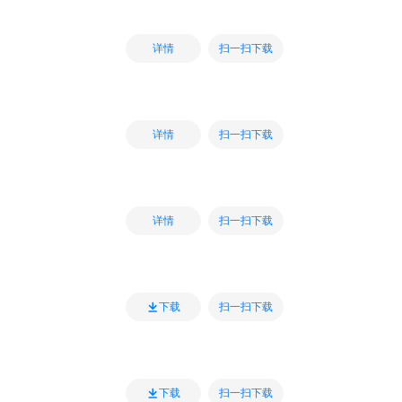
扫一扫下载
详情
扫一扫下载
详情
扫一扫下载
详情
扫一扫下载
下载
扫一扫下载
下载