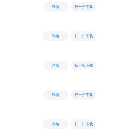
扫一扫下载
详情
扫一扫下载
详情
扫一扫下载
详情
扫一扫下载
详情
扫一扫下载
详情