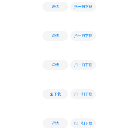
扫一扫下载
详情
扫一扫下载
详情
扫一扫下载
详情
扫一扫下载
下载
扫一扫下载
详情