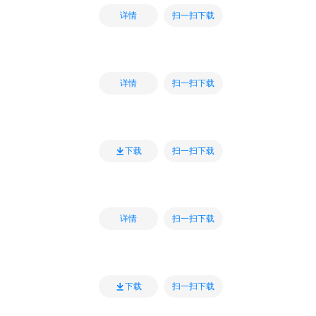
扫一扫下载
详情
扫一扫下载
详情
扫一扫下载
下载
扫一扫下载
详情
扫一扫下载
下载