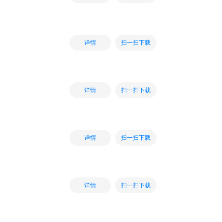
扫一扫下载
详情
扫一扫下载
详情
扫一扫下载
详情
扫一扫下载
详情