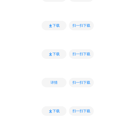
扫一扫下载
下载
扫一扫下载
下载
扫一扫下载
详情
扫一扫下载
下载