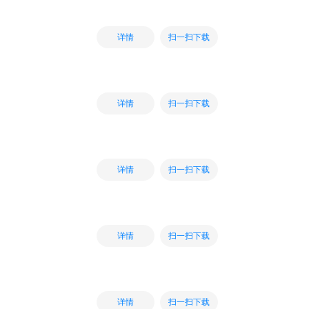
扫一扫下载
详情
扫一扫下载
详情
扫一扫下载
详情
扫一扫下载
详情
扫一扫下载
详情