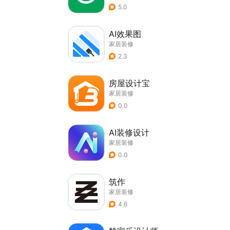
5.0
AI效果图
家居装修
2.3
房屋设计宝
家居装修
0.0
AI装修设计
家居装修
0.0
筑作
家居装修
4.6