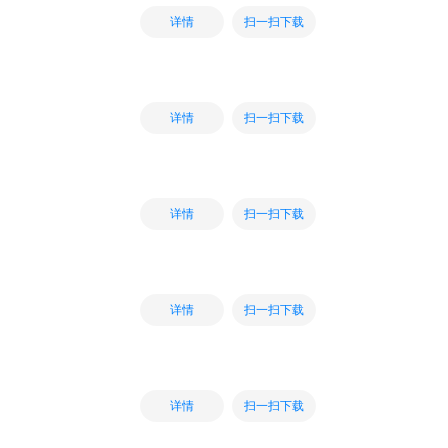
扫一扫下载
详情
扫一扫下载
详情
扫一扫下载
详情
扫一扫下载
详情
扫一扫下载
详情