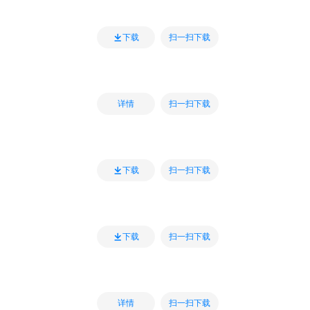
扫一扫下载
下载
扫一扫下载
详情
扫一扫下载
下载
扫一扫下载
下载
扫一扫下载
详情