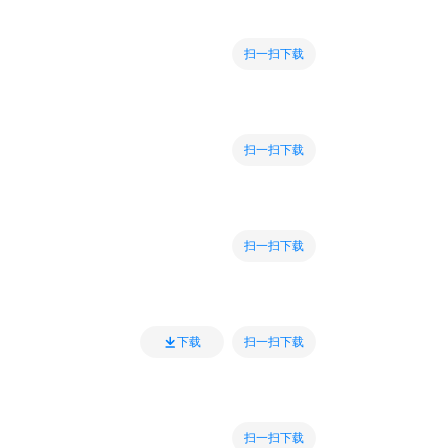
扫一扫下载
扫一扫下载
扫一扫下载
扫一扫下载
下载
扫一扫下载