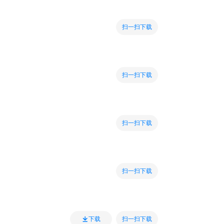
扫一扫下载
扫一扫下载
扫一扫下载
扫一扫下载
扫一扫下载
下载