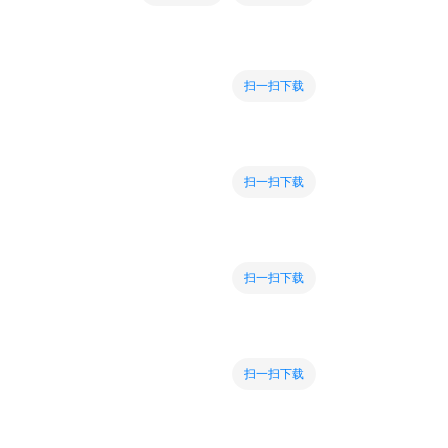
扫一扫下载
扫一扫下载
扫一扫下载
扫一扫下载