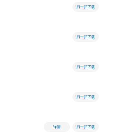
扫一扫下载
扫一扫下载
扫一扫下载
扫一扫下载
扫一扫下载
详情