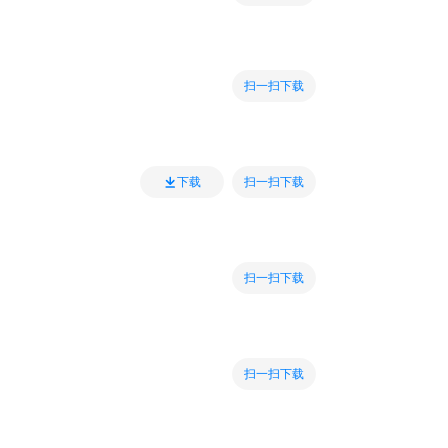
扫一扫下载
扫一扫下载
下载
扫一扫下载
扫一扫下载