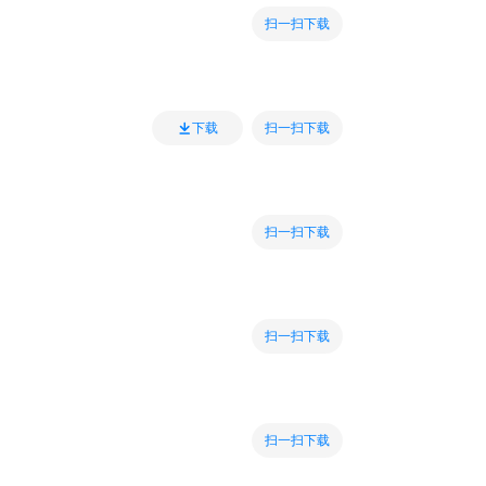
扫一扫下载
扫一扫下载
下载
扫一扫下载
扫一扫下载
扫一扫下载