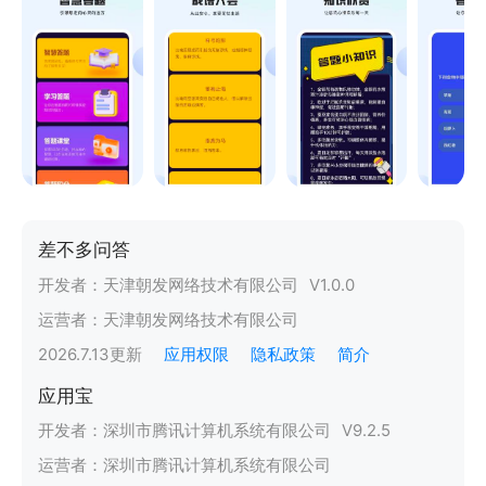
差不多问答
开发者：
天津朝发网络技术有限公司
V
1.0.0
运营者：
天津朝发网络技术有限公司
2026.7.13
更新
应用权限
隐私政策
简介
应用宝
开发者：
深圳市腾讯计算机系统有限公司
V
9.2.5
运营者：
深圳市腾讯计算机系统有限公司