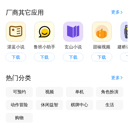
厂商其它应用
更多
湛蓝小说
鲁班小助手
玄山小说
甜椒视频
下载
下载
下载
下载
热门分类
更多
可预约
视频
单机
角色扮演
动作冒险
休闲益智
棋牌中心
生活
购物