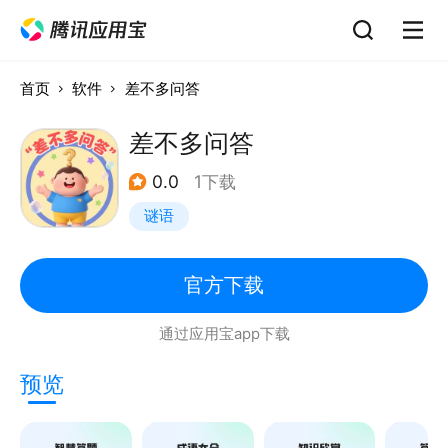
首页
软件
差不多问答
差不多问答
0.0
1下载
谜语
官方下载
通过应用宝app下载
预览