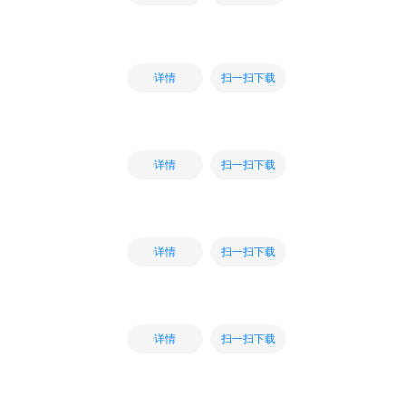
扫一扫下载
详情
扫一扫下载
详情
扫一扫下载
详情
扫一扫下载
详情