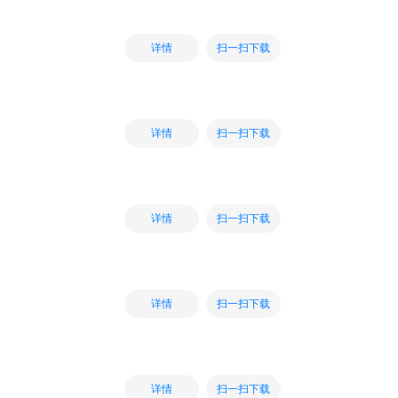
扫一扫下载
详情
扫一扫下载
详情
扫一扫下载
详情
扫一扫下载
详情
扫一扫下载
详情