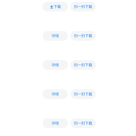
扫一扫下载
下载
扫一扫下载
详情
扫一扫下载
详情
扫一扫下载
详情
扫一扫下载
详情