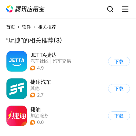
首页
软件
相关推荐
“玩捷”的相关推荐(3)
JETTA捷达
汽车社区
|
汽车交易
下载
4.9
捷途汽车
其他
下载
2.7
捷油
加油服务
下载
0.0