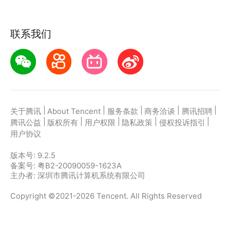
联系我们
|
|
|
|
|
关于腾讯
About Tencent
服务条款
商务洽谈
腾讯招聘
|
|
|
|
|
腾讯公益
版权所有
用户权限
隐私政策
侵权投诉指引
用户协议
版本号:
9.2.5
备案号: 粤B2-20090059-1623A
主办者: 深圳市腾讯计算机系统有限公司
Copyright ©2021-2026 Tencent. All Rights Reserved