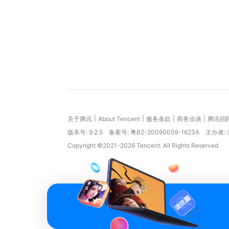
|
|
|
|
关于腾讯
About Tencent
服务条款
商务洽谈
腾讯招
版本号:
9.2.5
备案号: 粤B2-20090059-1623A
主办者:
Copyright ©2021-2026 Tencent. All Rights Reserved