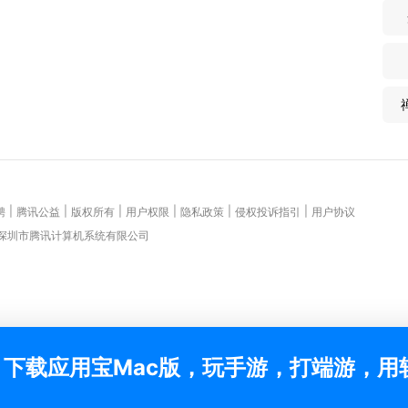
|
|
|
|
|
|
聘
腾讯公益
版权所有
用户权限
隐私政策
侵权投诉指引
用户协议
 深圳市腾讯计算机系统有限公司
下载应用宝Mac版，玩手游，打端游，用