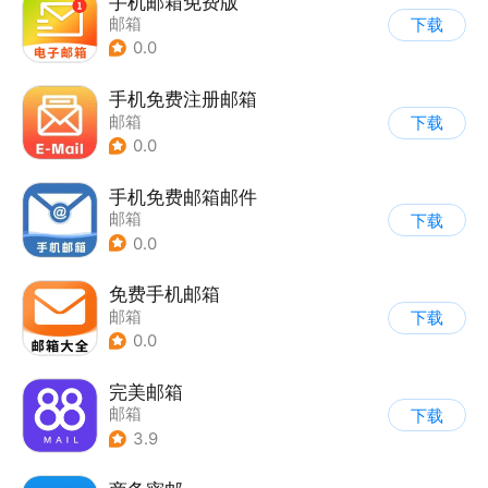
手机邮箱免费版
邮箱
下载
0.0
手机免费注册邮箱
邮箱
下载
0.0
手机免费邮箱邮件
邮箱
下载
0.0
免费手机邮箱
邮箱
下载
0.0
完美邮箱
邮箱
下载
3.9