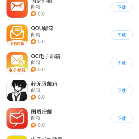
简易邮箱
邮箱
下载
0.0
QOU邮箱
邮箱
下载
0.0
QC电子邮箱
邮箱
下载
0.0
毅无限邮箱
邮箱
下载
0.0
国盾密邮
邮箱
下载
0.0