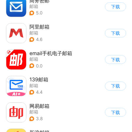
商务密邮
邮箱
下载
5.0
阿里邮箱
邮箱
下载
4.6
email手机电子邮箱
邮箱
下载
0.0
139邮箱
邮箱
下载
4.4
网易邮箱
邮箱
下载
3.8