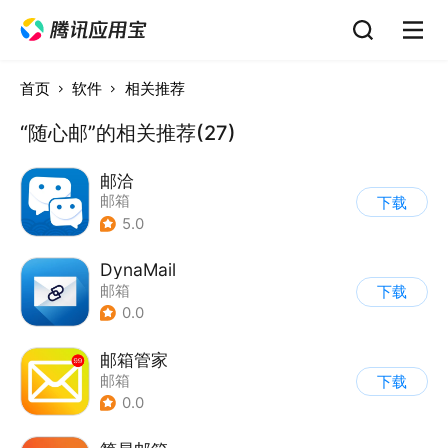
首页
软件
相关推荐
“随心邮”的相关推荐(27)
邮洽
邮箱
下载
5.0
DynaMail
邮箱
下载
0.0
邮箱管家
邮箱
下载
0.0