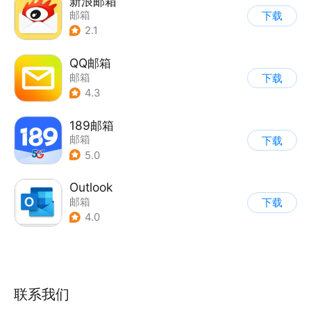
新浪邮箱
邮箱
下载
2.1
QQ邮箱
邮箱
下载
4.3
189邮箱
邮箱
下载
5.0
Outlook
邮箱
下载
4.0
联系我们