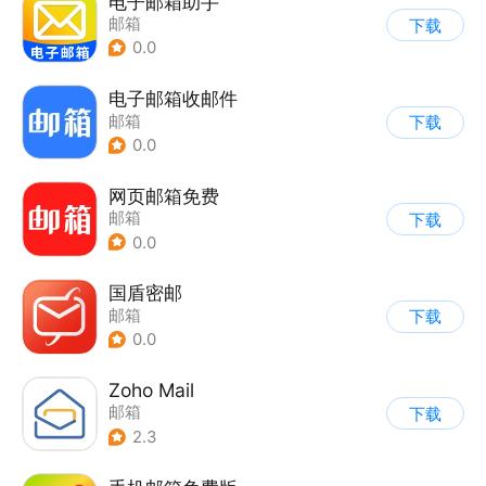
电子邮箱助手
邮箱
下载
0.0
电子邮箱收邮件
邮箱
下载
0.0
网页邮箱免费
邮箱
下载
0.0
国盾密邮
邮箱
下载
0.0
Zoho Mail
邮箱
下载
2.3