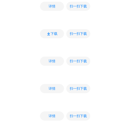
扫一扫下载
详情
扫一扫下载
下载
扫一扫下载
详情
扫一扫下载
详情
扫一扫下载
详情