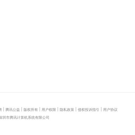
|
|
|
|
|
|
聘
腾讯公益
版权所有
用户权限
隐私政策
侵权投诉指引
用户协议
 深圳市腾讯计算机系统有限公司