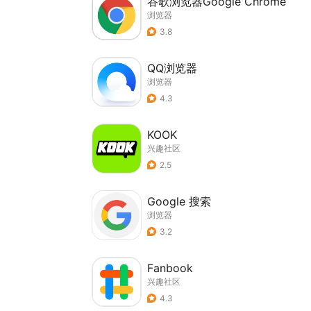
谷歌浏览器Google Chrome
浏览器
3.8
QQ浏览器
浏览器
4.3
KOOK
兴趣社区
2.5
Google 搜索
浏览器
3.2
Fanbook
兴趣社区
4.3