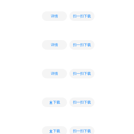
扫一扫下载
详情
扫一扫下载
详情
扫一扫下载
详情
扫一扫下载
下载
扫一扫下载
下载