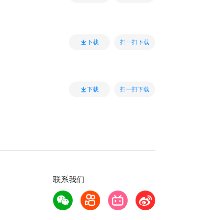
扫一扫下载
下载
扫一扫下载
下载
联系我们