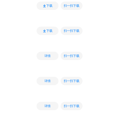
扫一扫下载
下载
扫一扫下载
下载
扫一扫下载
详情
扫一扫下载
详情
扫一扫下载
详情