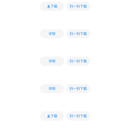
扫一扫下载
下载
扫一扫下载
详情
扫一扫下载
详情
扫一扫下载
详情
扫一扫下载
下载