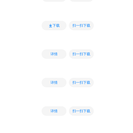
扫一扫下载
下载
扫一扫下载
详情
扫一扫下载
详情
扫一扫下载
详情