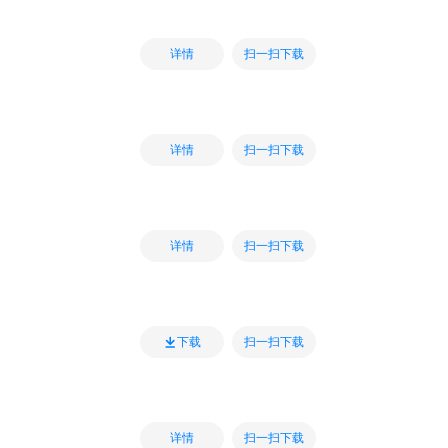
扫一扫下载
详情
扫一扫下载
详情
扫一扫下载
详情
扫一扫下载
下载
扫一扫下载
详情