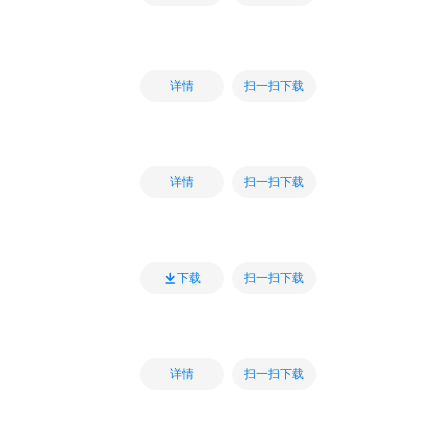
扫一扫下载
详情
扫一扫下载
详情
扫一扫下载
下载
扫一扫下载
详情