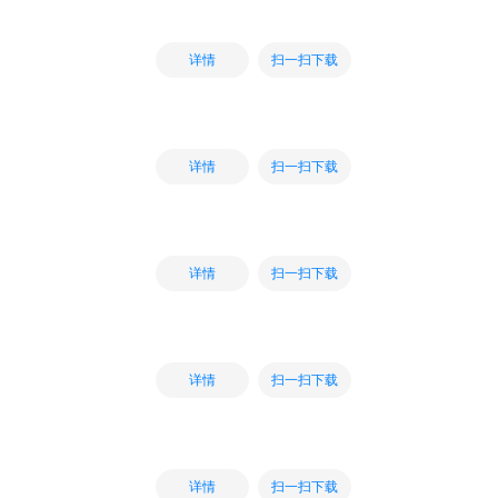
扫一扫下载
详情
扫一扫下载
详情
扫一扫下载
详情
扫一扫下载
详情
扫一扫下载
详情