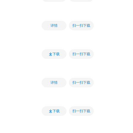
扫一扫下载
详情
扫一扫下载
下载
扫一扫下载
详情
扫一扫下载
下载