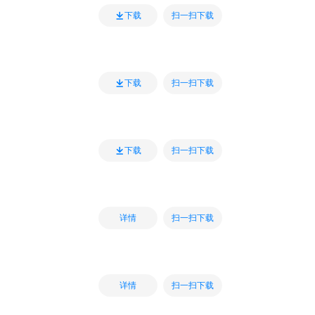
扫一扫下载
下载
扫一扫下载
下载
扫一扫下载
下载
扫一扫下载
详情
扫一扫下载
详情