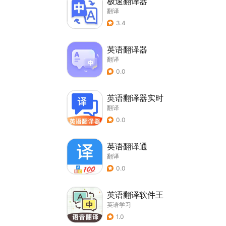
极速翻译器
翻译
3.4
英语翻译器
翻译
0.0
英语翻译器实时
翻译
0.0
英语翻译通
翻译
0.0
英语翻译软件王
英语学习
1.0