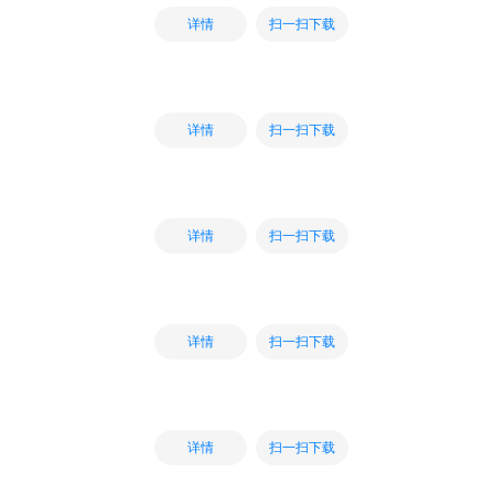
扫一扫下载
详情
扫一扫下载
详情
扫一扫下载
详情
扫一扫下载
详情
扫一扫下载
详情