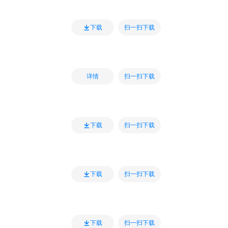
扫一扫下载
下载
扫一扫下载
详情
扫一扫下载
下载
扫一扫下载
下载
扫一扫下载
下载