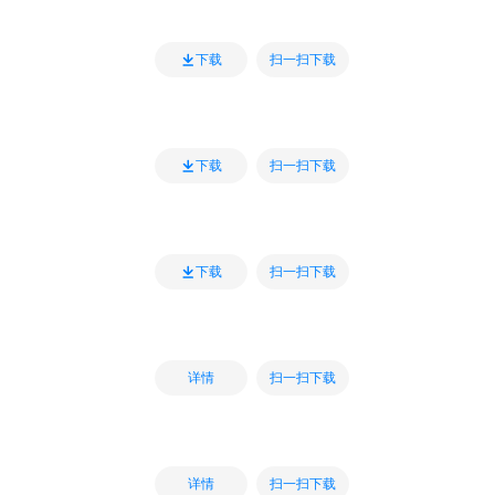
扫一扫下载
下载
扫一扫下载
下载
扫一扫下载
下载
扫一扫下载
详情
扫一扫下载
详情