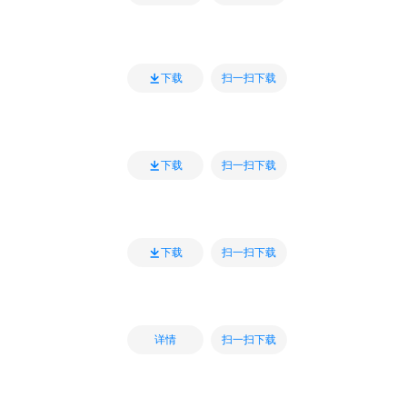
扫一扫下载
下载
扫一扫下载
下载
扫一扫下载
下载
扫一扫下载
详情