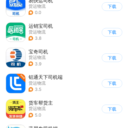
易快运司机
货运物流
下载
0.0
运销宝司机
货运物流
下载
3.8
宝奇司机
货运物流
下载
3.9
铝通天下司机端
货运物流
下载
3.5
货车帮货主
货运物流
下载
5.0