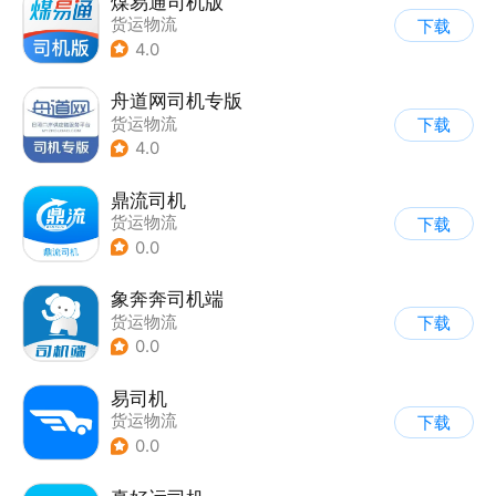
煤易通司机版
货运物流
下载
4.0
舟道网司机专版
货运物流
下载
4.0
鼎流司机
货运物流
下载
0.0
象奔奔司机端
货运物流
下载
0.0
易司机
货运物流
下载
0.0