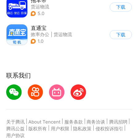
拖车帝
货运物流
下载
5.0
直通宝
效率办公
|
货运物流
下载
1.0
联系我们
|
|
|
|
|
关于腾讯
About Tencent
服务条款
商务洽谈
腾讯招聘
|
|
|
|
|
腾讯公益
版权所有
用户权限
隐私政策
侵权投诉指引
用户协议