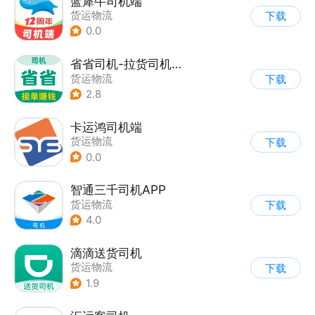
蓝犀牛司机端
货运物流
下载
0.0
省省司机-拉货司机招募
货运物流
下载
2.8
卡运鸿司机端
货运物流
下载
0.0
智通三千司机APP
货运物流
下载
4.0
滴滴送货司机
货运物流
下载
1.9