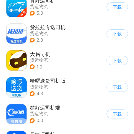
真好运司机
货运物流
下载
5.0
货拉拉专送司机
货运物流
下载
2.8
大易司机
货运物流
下载
1.0
哈啰送货司机版
货运物流
下载
4.3
签好运司机端
货运物流
下载
0.0