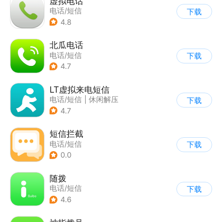
虚拟电话
电话/短信
下载
4.8
北瓜电话
电话/短信
下载
4.7
LT虚拟来电短信
电话/短信
|
休闲解压
下载
4.7
短信拦截
电话/短信
下载
0.0
随拨
电话/短信
下载
4.6