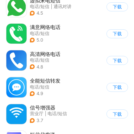
虚拟来电短信
电话/短信
|
通讯对讲
下载
4.5
满意网络电话
电话/短信
下载
5.0
高清网络电话
电话/短信
下载
4.8
全能短信转发
电话/短信
下载
4.9
信号增强器
营业厅
|
电话/短信
下载
3.7