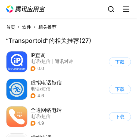
首页
软件
相关推荐
“Transportoid”的相关推荐(27)
iP查询
电话/短信
|
通讯对讲
下载
0.0
虚拟电话短信
电话/短信
下载
4.6
全通网络电话
电话/短信
下载
4.9