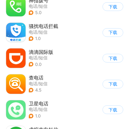
神指拨号
电话/短信
下载
5.0
骚扰电话拦截
电话/短信
下载
1.0
滴滴国际版
电话/短信
下载
0.0
查电话
电话/短信
下载
4.5
卫星电话
电话/短信
下载
1.0