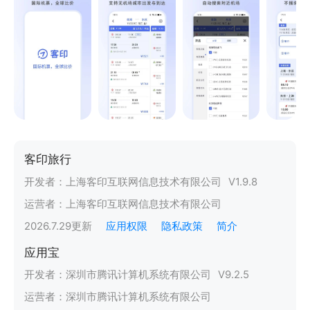
客印旅行
开发者：
上海客印互联网信息技术有限公司
V
1.9.8
运营者：
上海客印互联网信息技术有限公司
2026.7.29
更新
应用权限
隐私政策
简介
应用宝
开发者：
深圳市腾讯计算机系统有限公司
V
9.2.5
运营者：
深圳市腾讯计算机系统有限公司