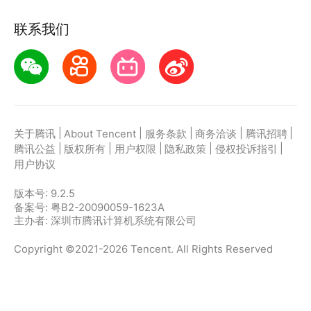
联系我们
|
|
|
|
|
关于腾讯
About Tencent
服务条款
商务洽谈
腾讯招聘
|
|
|
|
|
腾讯公益
版权所有
用户权限
隐私政策
侵权投诉指引
用户协议
版本号:
9.2.5
备案号: 粤B2-20090059-1623A
主办者: 深圳市腾讯计算机系统有限公司
Copyright ©2021-2026 Tencent. All Rights Reserved