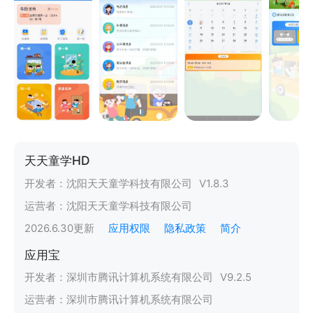
天天童学HD
开发者：
沈阳天天童学科技有限公司
V
1.8.3
运营者：
沈阳天天童学科技有限公司
2026.6.30
更新
应用权限
隐私政策
简介
应用宝
开发者：
深圳市腾讯计算机系统有限公司
V
9.2.5
运营者：
深圳市腾讯计算机系统有限公司