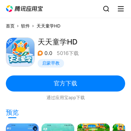
首页
软件
天天童学HD
天天童学HD
0.0
5016下载
启蒙早教
官方下载
通过应用宝app下载
预览