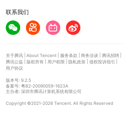
联系我们
|
|
|
|
|
关于腾讯
About Tencent
服务条款
商务洽谈
腾讯招聘
|
|
|
|
|
腾讯公益
版权所有
用户权限
隐私政策
侵权投诉指引
用户协议
版本号:
9.2.5
备案号: 粤B2-20090059-1623A
主办者: 深圳市腾讯计算机系统有限公司
Copyright ©2021-2026 Tencent. All Rights Reserved