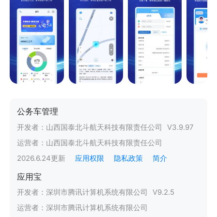
公务车管理
开发者：
山西国泰北斗航天科技有限责任公司
V
3.9.97
运营者：
山西国泰北斗航天科技有限责任公司
2026.6.24
更新
应用权限
隐私政策
简介
应用宝
开发者：
深圳市腾讯计算机系统有限公司
V
9.2.5
运营者：
深圳市腾讯计算机系统有限公司