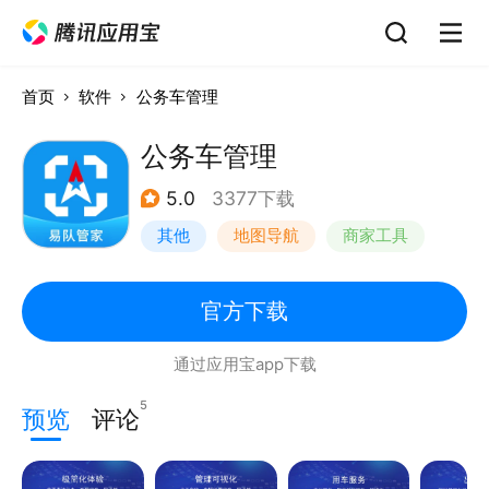
首页
软件
公务车管理
公务车管理
5.0
3377下载
其他
地图导航
商家工具
手机定位
官方下载
通过应用宝app下载
5
预览
评论