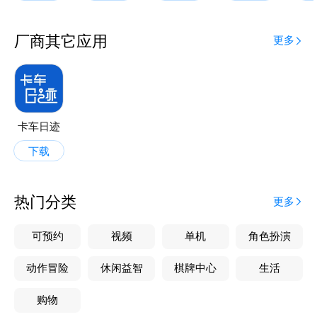
厂商其它应用
更多
卡车日迹
下载
热门分类
更多
可预约
视频
单机
角色扮演
动作冒险
休闲益智
棋牌中心
生活
购物