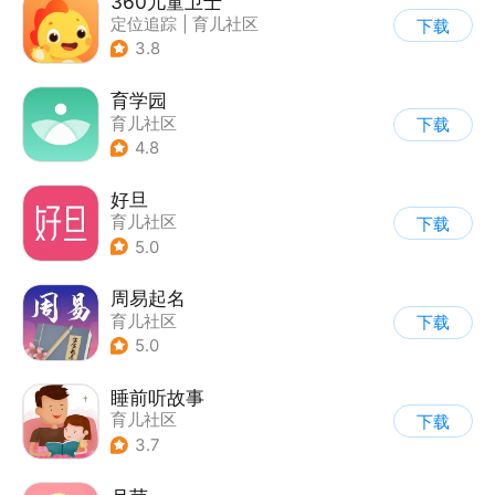
360儿童卫士
定位追踪
|
育儿社区
下载
3.8
育学园
育儿社区
下载
4.8
好旦
育儿社区
下载
5.0
周易起名
育儿社区
下载
5.0
睡前听故事
育儿社区
下载
3.7