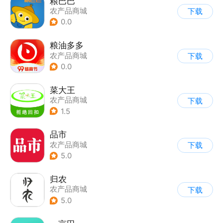
粮巴巴
农产品商城
下载
0.0
粮油多多
农产品商城
下载
0.0
菜大王
农产品商城
下载
1.5
品市
农产品商城
下载
5.0
归农
农产品商城
下载
5.0