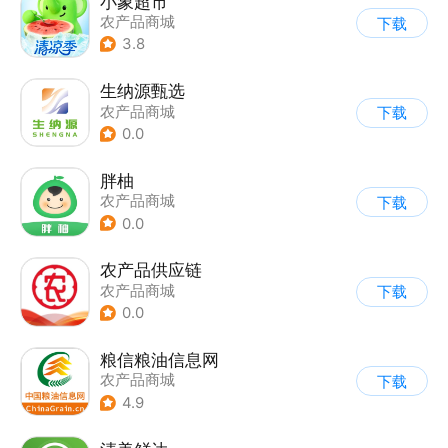
小象超市
农产品商城
下载
3.8
生纳源甄选
农产品商城
下载
0.0
胖柚
农产品商城
下载
0.0
农产品供应链
农产品商城
下载
0.0
粮信粮油信息网
农产品商城
下载
4.9