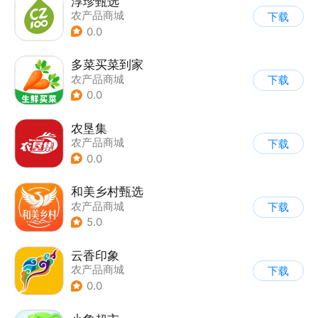
淳珍甄选
农产品商城
下载
0.0
多菜买菜到家
农产品商城
下载
0.0
农垦集
农产品商城
下载
0.0
和美乡村甄选
农产品商城
下载
5.0
云香印象
农产品商城
下载
0.0