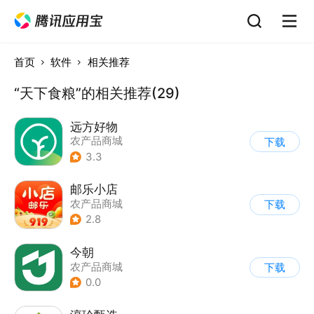
首页
软件
相关推荐
“天下食粮”的相关推荐(29)
远方好物
农产品商城
下载
3.3
邮乐小店
农产品商城
下载
2.8
今朝
农产品商城
下载
0.0