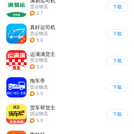
满易运司机
货运物流
下载
2.7
真好运司机
货运物流
下载
5.0
运满满货主
货运物流
下载
5.0
拖车帝
货运物流
下载
5.0
货车帮货主
货运物流
下载
5.0