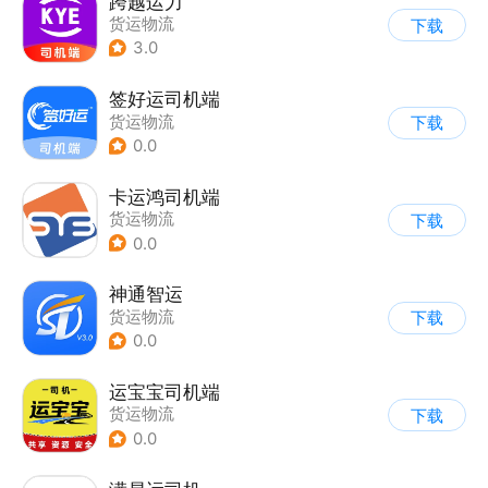
跨越运力
货运物流
下载
3.0
签好运司机端
货运物流
下载
0.0
卡运鸿司机端
货运物流
下载
0.0
神通智运
货运物流
下载
0.0
运宝宝司机端
货运物流
下载
0.0