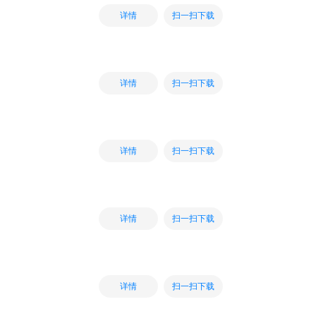
扫一扫下载
详情
扫一扫下载
详情
扫一扫下载
详情
扫一扫下载
详情
扫一扫下载
详情