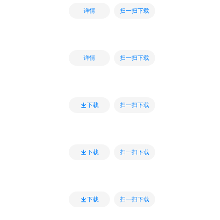
扫一扫下载
详情
扫一扫下载
详情
扫一扫下载
下载
扫一扫下载
下载
扫一扫下载
下载