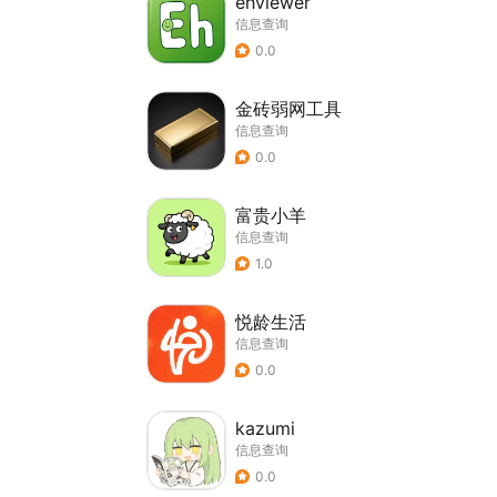
ehviewer
信息查询
0.0
金砖弱网工具
信息查询
0.0
富贵小羊
信息查询
1.0
悦龄生活
信息查询
0.0
kazumi
信息查询
0.0