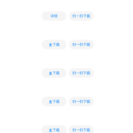
扫一扫下载
详情
扫一扫下载
下载
扫一扫下载
下载
扫一扫下载
下载
扫一扫下载
下载