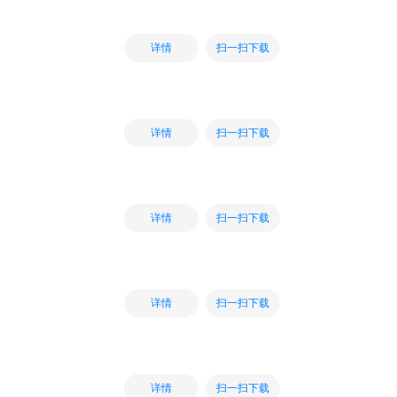
扫一扫下载
详情
扫一扫下载
详情
扫一扫下载
详情
扫一扫下载
详情
扫一扫下载
详情