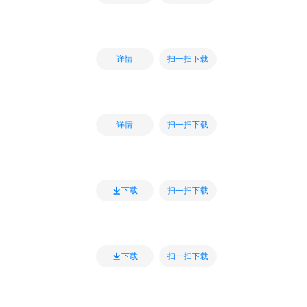
扫一扫下载
详情
扫一扫下载
详情
扫一扫下载
下载
扫一扫下载
下载