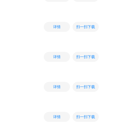
扫一扫下载
详情
扫一扫下载
详情
扫一扫下载
详情
扫一扫下载
详情