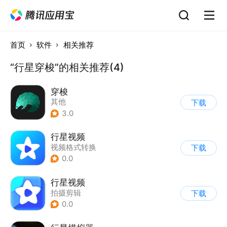
首页
软件
相关推荐
“行星穿梭”的相关推荐(4)
穿梭
其他
下载
3.0
行星视频
视频格式转换
下载
0.0
行星视频
拍摄剪辑
下载
0.0