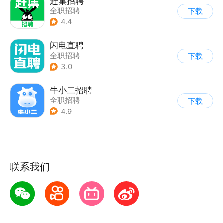
赶集招聘
全职招聘
下载
4.4
闪电直聘
全职招聘
下载
3.0
牛小二招聘
全职招聘
下载
4.9
联系我们