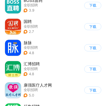
BOSS直聘
全职招聘
下载
3.9
国聘
全职招聘
下载
2.7
脉脉
全职招聘
下载
4.8
汇博招聘
全职招聘
下载
4.8
康强医疗人才网
全职招聘
下载
5.0