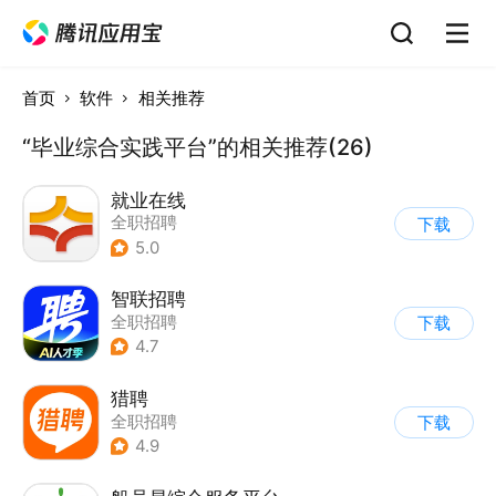
首页
软件
相关推荐
“毕业综合实践平台”的相关推荐(26)
就业在线
全职招聘
下载
5.0
智联招聘
全职招聘
下载
4.7
猎聘
全职招聘
下载
4.9