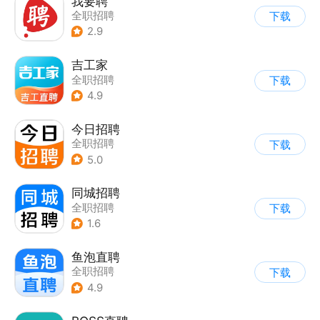
我要聘
全职招聘
下载
2.9
吉工家
全职招聘
下载
4.9
今日招聘
全职招聘
下载
5.0
同城招聘
全职招聘
下载
1.6
鱼泡直聘
全职招聘
下载
4.9