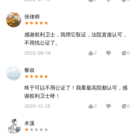
张律师
感谢权利卫士，我用它取证，法院直接认可，
不用找公证了。
2022-06-14
2
0
黎叔
终于可以不用公证了！我看最高院都认可，感
谢权利卫士呀！
2020-12-25
2
0
木溪