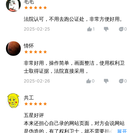
毛毛
法院认可，不用去跑公证处，非常方便好用。
2025-02-25
1
0
情怀
非常好用，操作简单，画面整洁，使用权利卫
士取得证据，法院直接采用，
2025-02-26
0
0
共工
五星好评
本来还担心自己录的网站页面，对方会说网站
是伪造的，有了权利卫士，就不需要担心了。
展开