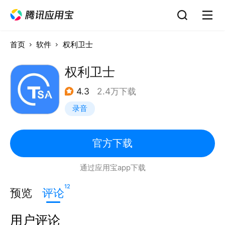
首页
软件
权利卫士
权利卫士
4.3
2.4万下载
录音
官方下载
通过应用宝app下载
12
预览
评论
用户评论