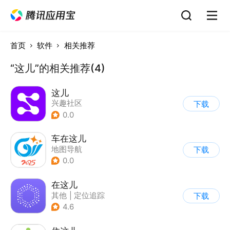
首页
软件
相关推荐
“这儿”的相关推荐(4)
这儿
兴趣社区
下载
0.0
车在这儿
地图导航
下载
0.0
在这儿
其他
|
定位追踪
下载
4.6