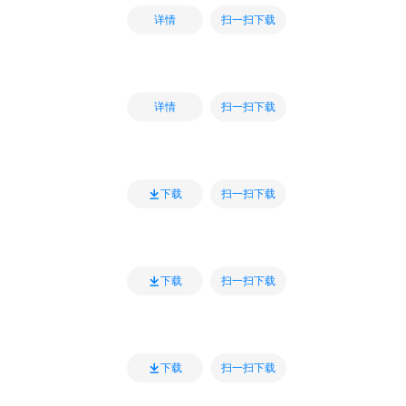
扫一扫下载
详情
扫一扫下载
详情
扫一扫下载
下载
扫一扫下载
下载
扫一扫下载
下载