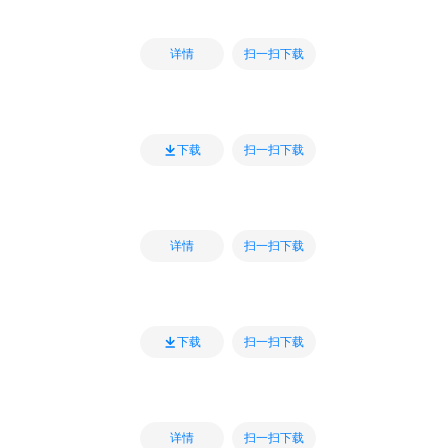
扫一扫下载
详情
扫一扫下载
下载
扫一扫下载
详情
扫一扫下载
下载
扫一扫下载
详情