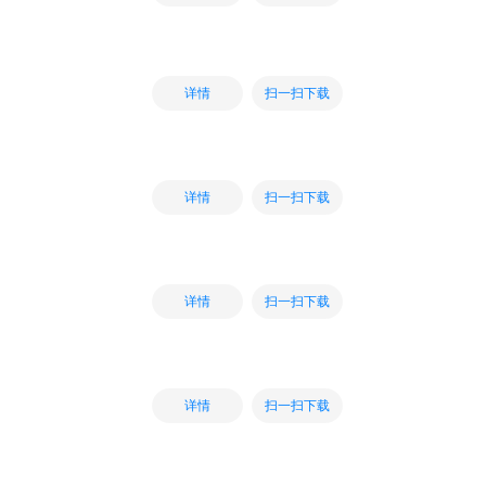
扫一扫下载
详情
扫一扫下载
详情
扫一扫下载
详情
扫一扫下载
详情