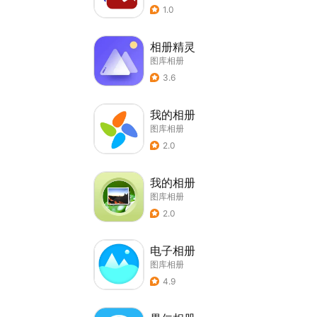
1.0
相册精灵
图库相册
3.6
我的相册
图库相册
2.0
我的相册
图库相册
2.0
电子相册
图库相册
4.9