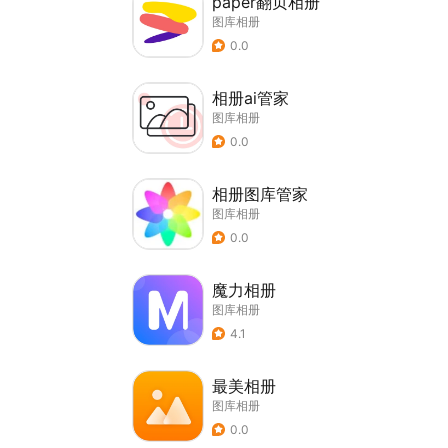
paper翻页相册
图库相册
0.0
相册ai管家
图库相册
0.0
相册图库管家
图库相册
0.0
魔力相册
图库相册
4.1
最美相册
图库相册
0.0