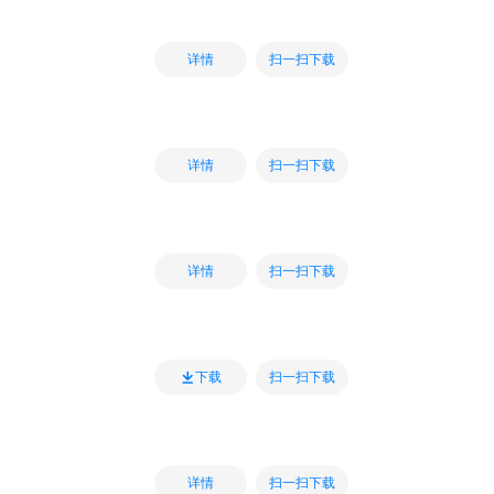
扫一扫下载
详情
扫一扫下载
详情
扫一扫下载
详情
扫一扫下载
下载
扫一扫下载
详情