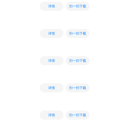
扫一扫下载
详情
扫一扫下载
详情
扫一扫下载
详情
扫一扫下载
详情
扫一扫下载
详情