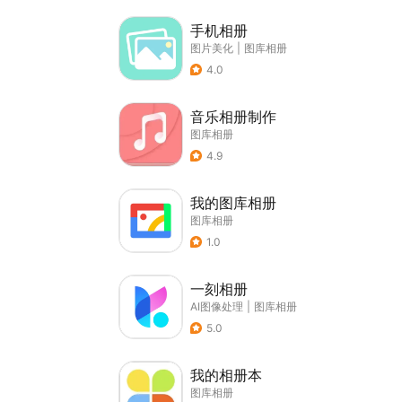
手机相册
图片美化
|
图库相册
4.0
音乐相册制作
图库相册
4.9
我的图库相册
图库相册
1.0
一刻相册
AI图像处理
|
图库相册
5.0
我的相册本
图库相册