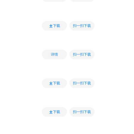
扫一扫下载
下载
扫一扫下载
详情
扫一扫下载
下载
扫一扫下载
下载