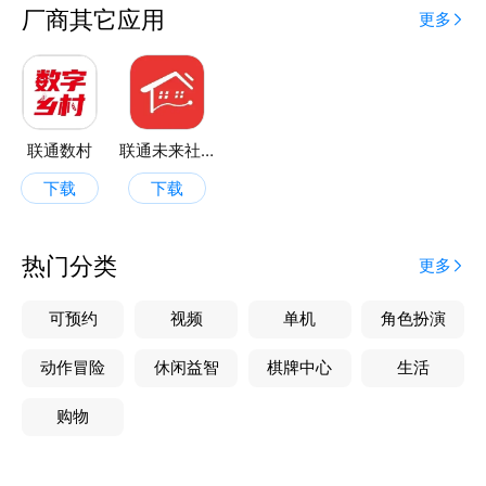
厂商其它应用
更多
联通数村
联通未来社区
下载
下载
热门分类
更多
可预约
视频
单机
角色扮演
动作冒险
休闲益智
棋牌中心
生活
购物