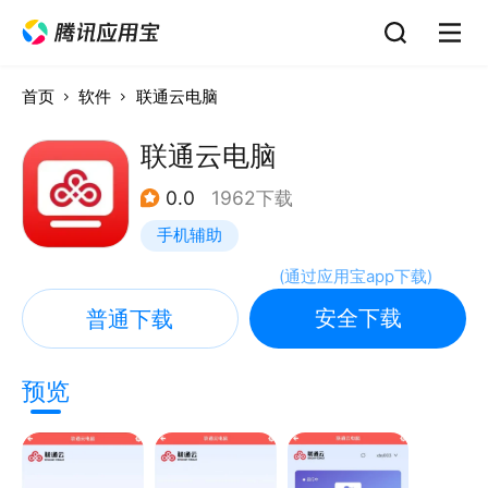
首页
软件
联通云电脑
联通云电脑
0.0
1962下载
手机辅助
(
通过应用宝app下载
)
安全下载
普通下载
预览