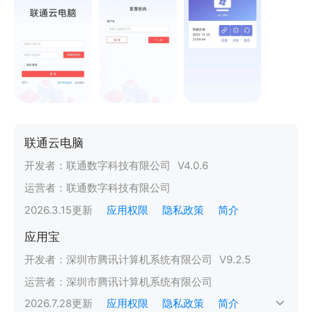
联通云电脑
开发者：
联通数字科技有限公司
V
4.0.6
运营者：
联通数字科技有限公司
2026.3.15
更新
应用权限
隐私政策
简介
应用宝
开发者：
深圳市腾讯计算机系统有限公司
V
9.2.5
运营者：
深圳市腾讯计算机系统有限公司
2026.7.28
更新
应用权限
隐私政策
简介