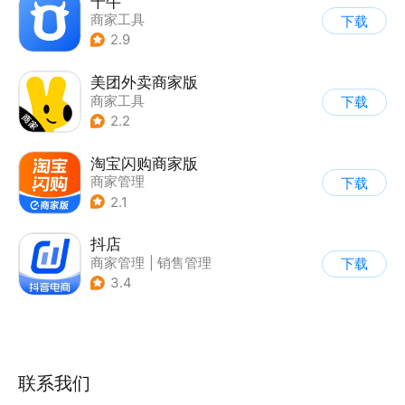
千牛
商家工具
下载
2.9
美团外卖商家版
商家工具
下载
2.2
淘宝闪购商家版
商家管理
下载
2.1
抖店
商家管理
|
销售管理
下载
3.4
联系我们