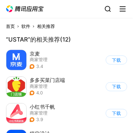
首页
软件
相关推荐
“USTAR”的相关推荐(12)
京麦
商家管理
下载
3.4
多多买菜门店端
商家管理
下载
4.0
小红书千帆
商家管理
下载
3.9