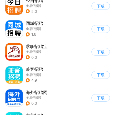
今日招聘
全职招聘
下载
5.0
同城招聘
全职招聘
下载
1.6
求职招聘宝
全职招聘
下载
0.0
兼客招聘
全职招聘
下载
4.9
海外招聘网
全职招聘
下载
0.0