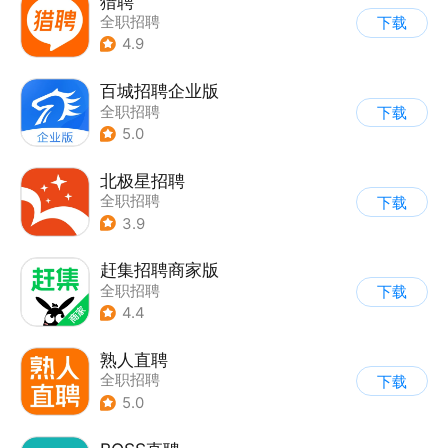
猎聘
全职招聘
下载
4.9
百城招聘企业版
全职招聘
下载
5.0
北极星招聘
全职招聘
下载
3.9
赶集招聘商家版
全职招聘
下载
4.4
熟人直聘
全职招聘
下载
5.0