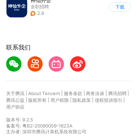
神仙外企
全职招聘
下载
2.8
联系我们
|
|
|
|
|
关于腾讯
About Tencent
服务条款
商务洽谈
腾讯招聘
|
|
|
|
|
腾讯公益
版权所有
用户权限
隐私政策
侵权投诉指引
用户协议
版本号:
9.2.5
备案号: 粤B2-20090059-1623A
主办者: 深圳市腾讯计算机系统有限公司