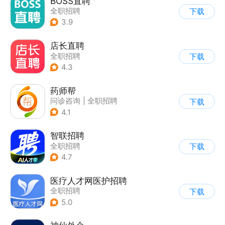
BOSS直聘
全职招聘
下载
3.9
店长直聘
全职招聘
下载
4.3
药师帮
问诊咨询
|
全职招聘
下载
4.1
智联招聘
全职招聘
下载
4.7
医疗人才网医护招聘
全职招聘
下载
5.0