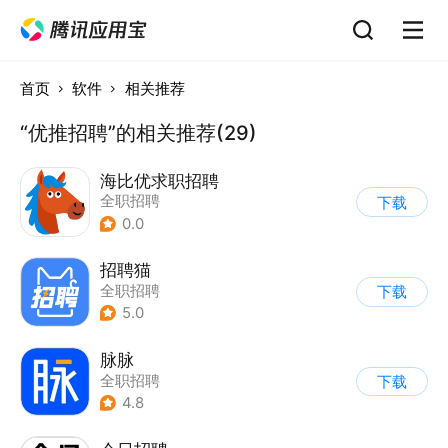
首页
软件
相关推荐
“优推招聘”的相关推荐(29)
海比优求职招聘
全职招聘
下载
0.0
招聘猫
全职招聘
下载
5.0
脉脉
全职招聘
下载
4.8