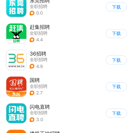
东莞招聘
全职招聘
下载
0.0
赶集招聘
全职招聘
下载
4.4
36招聘
全职招聘
下载
4.9
国聘
全职招聘
下载
2.7
闪电直聘
全职招聘
下载
3.0