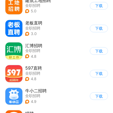
建筑工地招聘
全职招聘
下载
5.0
老板直聘
全职招聘
下载
3.0
汇博招聘
全职招聘
下载
4.8
597直聘
全职招聘
下载
4.8
牛小二招聘
全职招聘
下载
4.9