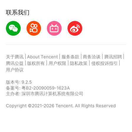
★完整证据链
联系我们
每份合同附带全流程完整证据链，随时可查，支持法庭
举证，确保合同签署的法律效力
|
|
|
|
|
关于腾讯
About Tencent
服务条款
商务洽谈
腾讯招聘
|
|
|
|
|
腾讯公益
版权所有
用户权限
隐私政策
侵权投诉指引
用户协议
版本号:
9.2.5
备案号: 粤B2-20090059-1623A
主办者: 深圳市腾讯计算机系统有限公司
Copyright ©2021-2026 Tencent. All Rights Reserved