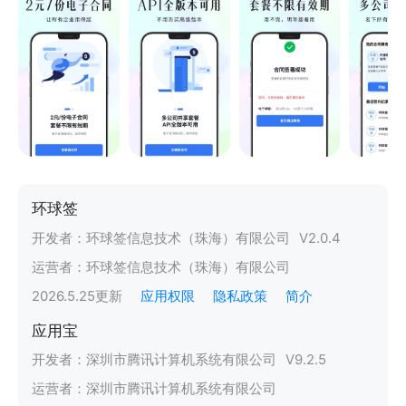
环球签
开发者：
环球签信息技术（珠海）有限公司
V
2.0.4
运营者：
环球签信息技术（珠海）有限公司
2026.5.25
更新
应用权限
隐私政策
简介
应用宝
开发者：
深圳市腾讯计算机系统有限公司
V
9.2.5
运营者：
深圳市腾讯计算机系统有限公司