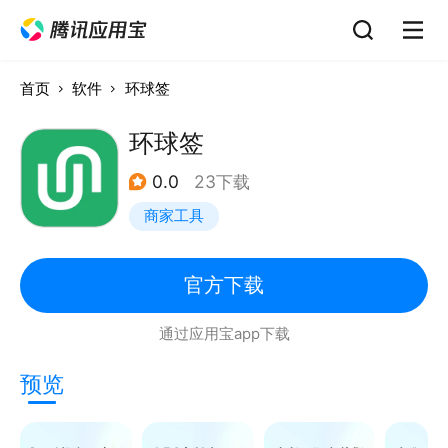
首页
软件
环球签
环球签
0.0
23下载
商家工具
官方下载
通过应用宝app下载
预览