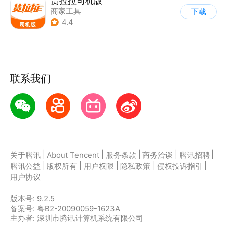
货拉拉司机版
商家工具
下载
4.4
联系我们
|
|
|
|
|
关于腾讯
About Tencent
服务条款
商务洽谈
腾讯招聘
|
|
|
|
|
腾讯公益
版权所有
用户权限
隐私政策
侵权投诉指引
用户协议
版本号:
9.2.5
备案号: 粤B2-20090059-1623A
主办者: 深圳市腾讯计算机系统有限公司