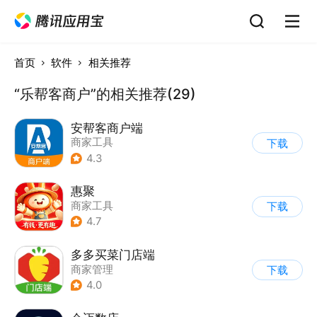
首页
软件
相关推荐
“乐帮客商户”的相关推荐(29)
安帮客商户端
商家工具
下载
4.3
惠聚
商家工具
下载
4.7
多多买菜门店端
商家管理
下载
4.0