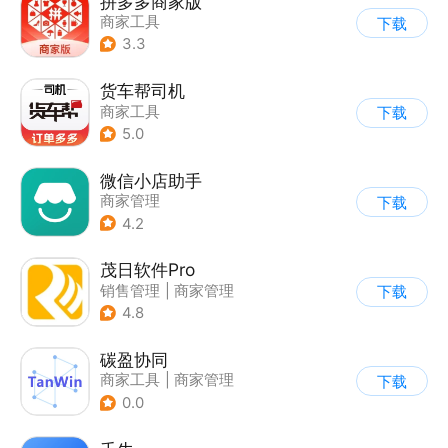
拼多多商家版
商家工具
下载
3.3
货车帮司机
商家工具
下载
5.0
微信小店助手
商家管理
下载
4.2
茂日软件Pro
销售管理
|
商家管理
下载
4.8
碳盈协同
商家工具
|
商家管理
下载
0.0