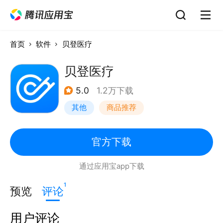
首页
软件
贝登医疗
贝登医疗
5.0
1.2万下载
其他
商品推荐
官方下载
通过应用宝app下载
1
预览
评论
用户评论