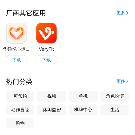
厂商其它应用
更多
华硕悦心运动
VeryFit
下载
下载
热门分类
更多
可预约
视频
单机
角色扮演
动作冒险
休闲益智
棋牌中心
生活
购物