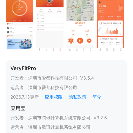
VeryFitPro
开发者：
深圳市爱都科技有限公司
V
3.5.4
运营者：
深圳市爱都科技有限公司
2026.7.13
更新
应用权限
隐私政策
简介
应用宝
开发者：
深圳市腾讯计算机系统有限公司
V
9.2.5
运营者：
深圳市腾讯计算机系统有限公司