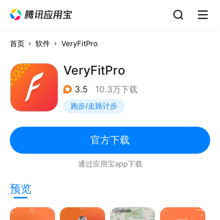
首页
软件
VeryFitPro
VeryFitPro
3.5
10.3万下载
跑步/走路计步
官方下载
通过应用宝app下载
预览