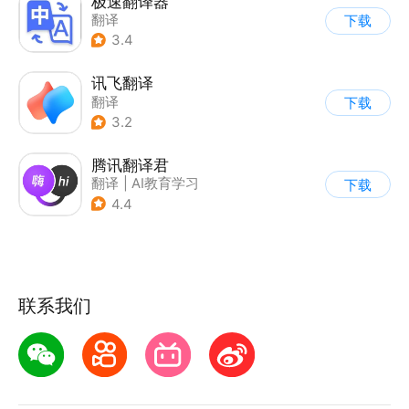
极速翻译器
翻译
下载
3.4
讯飞翻译
翻译
下载
3.2
腾讯翻译君
翻译
|
AI教育学习
下载
4.4
联系我们