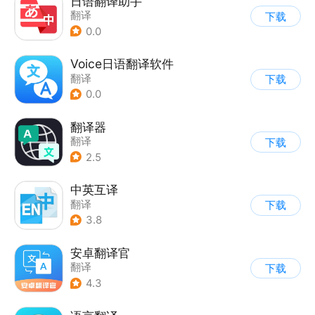
日语翻译助手
翻译
下载
0.0
Voice日语翻译软件
翻译
下载
0.0
翻译器
翻译
下载
2.5
中英互译
翻译
下载
3.8
安卓翻译官
翻译
下载
4.3