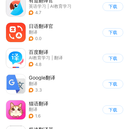
有道翻译官
英语学习
|
AI教育学习
下载
4.7
日语翻译官
翻译
下载
0.0
百度翻译
AI教育学习
|
翻译
下载
4.8
Google翻译
翻译
下载
3.3
猫语翻译
翻译
下载
1.6