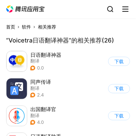
首页
软件
相关推荐
“Voicetra日语翻译神器”的相关推荐(26)
日语翻译神器
翻译
下载
0.0
同声传译
翻译
下载
2.4
出国翻译官
翻译
下载
4.0