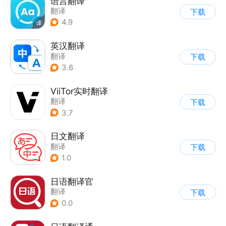
语言翻译
翻译
下载
4.9
英汉翻译
翻译
下载
3.6
ViiTor实时翻译
翻译
下载
3.7
日文翻译
翻译
下载
1.0
日语翻译官
翻译
下载
0.0