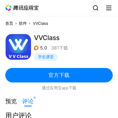
首页
软件
VVClass
VVClass
5.0
381下载
学生课堂
官方下载
通过应用宝app下载
0
预览
评论
用户评论