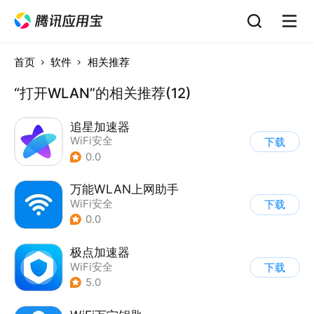
首页
软件
相关推荐
“打开WLAN”的相关推荐(12)
追星加速器
WiFi安全
下载
0.0
万能WLAN上网助手
WiFi安全
下载
0.0
极点加速器
WiFi安全
下载
5.0