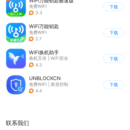
WiFi万能钥匙极速版
免费WIFI
下载
3.3
WiFi万能钥匙
免费WIFI
下载
2.7
WiFi换机助手
换机互传
|
WiFi安全
下载
4.3
UNBLOCKCN
免费WIFI
|
家居控制
下载
4.4
联系我们