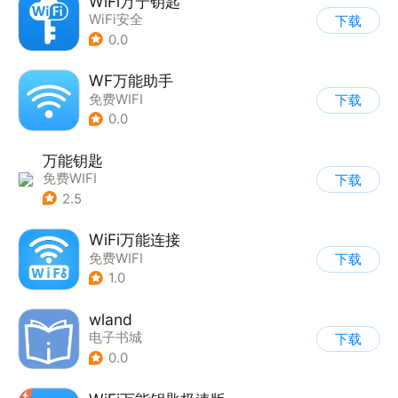
WiFi万宁钥匙
WiFi安全
下载
0.0
WF万能助手
免费WIFI
下载
0.0
万能钥匙
免费WIFI
下载
2.5
WiFi万能连接
免费WIFI
下载
1.0
wland
电子书城
下载
0.0