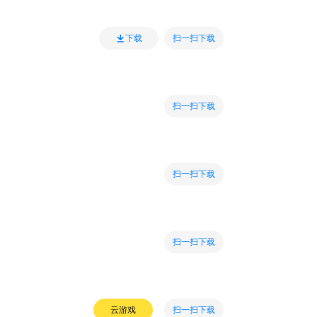
扫一扫下载
下载
扫一扫下载
扫一扫下载
扫一扫下载
扫一扫下载
云游戏