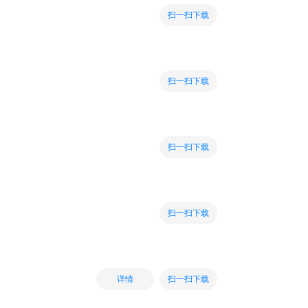
扫一扫下载
扫一扫下载
扫一扫下载
扫一扫下载
扫一扫下载
详情