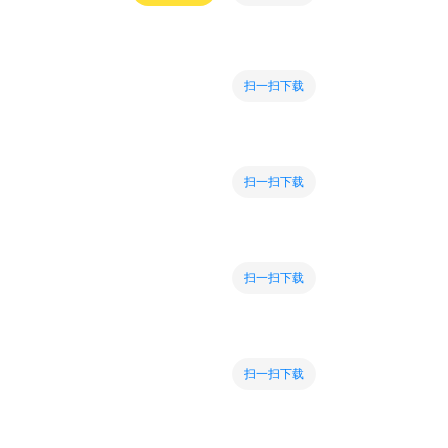
扫一扫下载
扫一扫下载
扫一扫下载
扫一扫下载