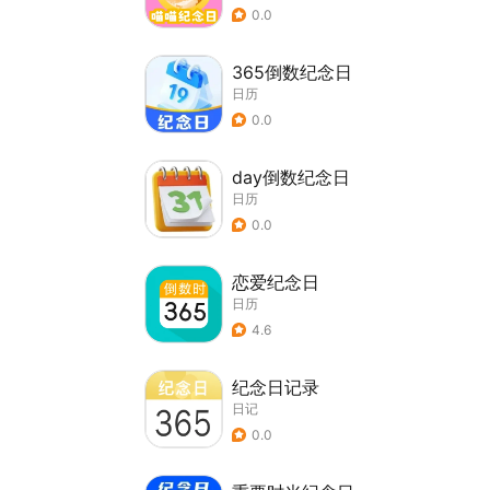
0.0
365倒数纪念日
日历
0.0
day倒数纪念日
日历
0.0
恋爱纪念日
日历
4.6
纪念日记录
日记
0.0