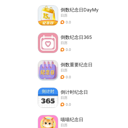
倒数纪念日DayMy
日历
0.0
倒数纪念日365
日历
0.0
倒数重要纪念日
日历
0.0
倒计时纪念日
日历
0.0
喵喵纪念日
日历