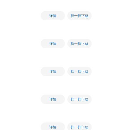
扫一扫下载
详情
扫一扫下载
详情
扫一扫下载
详情
扫一扫下载
详情
扫一扫下载
详情