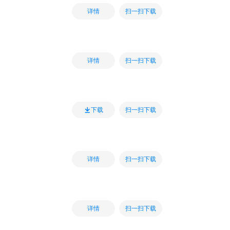
扫一扫下载
详情
扫一扫下载
详情
扫一扫下载
下载
扫一扫下载
详情
扫一扫下载
详情