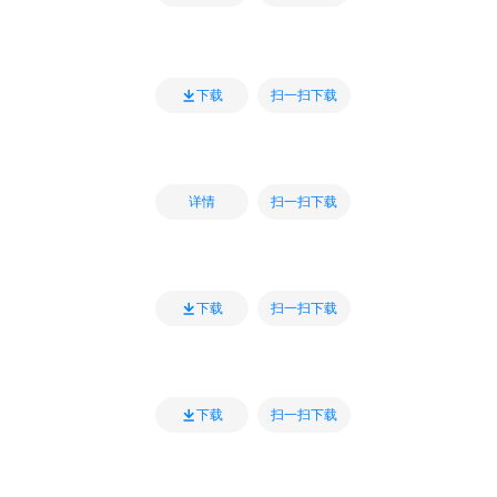
扫一扫下载
下载
扫一扫下载
详情
扫一扫下载
下载
扫一扫下载
下载