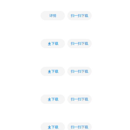
扫一扫下载
详情
扫一扫下载
下载
扫一扫下载
下载
扫一扫下载
下载
扫一扫下载
下载