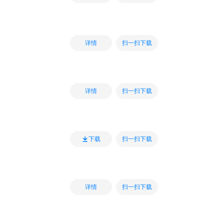
扫一扫下载
详情
扫一扫下载
详情
扫一扫下载
下载
扫一扫下载
详情