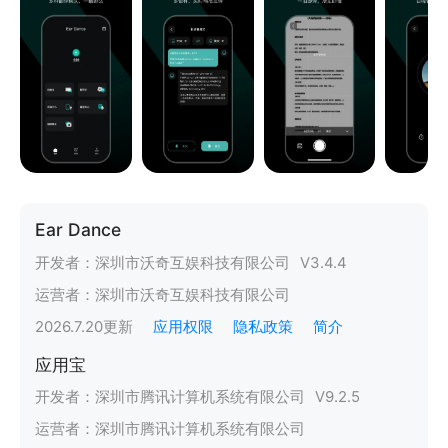
Ear Dance
开发者：
深圳市沃奇互娱科技有限公司
V
3.4.4
运营者：
深圳市沃奇互娱科技有限公司
2026.7.20
更新
应用权限
隐私政策
简介
应用宝
开发者：
深圳市腾讯计算机系统有限公司
V
9.2.5
运营者：
深圳市腾讯计算机系统有限公司