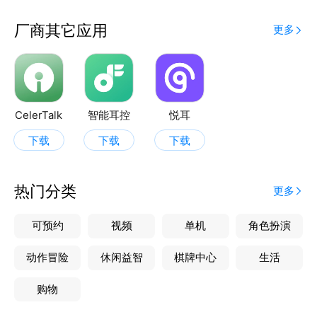
厂商其它应用
更多
CelerTalk
智能耳控
悦耳
下载
下载
下载
热门分类
更多
可预约
视频
单机
角色扮演
动作冒险
休闲益智
棋牌中心
生活
购物