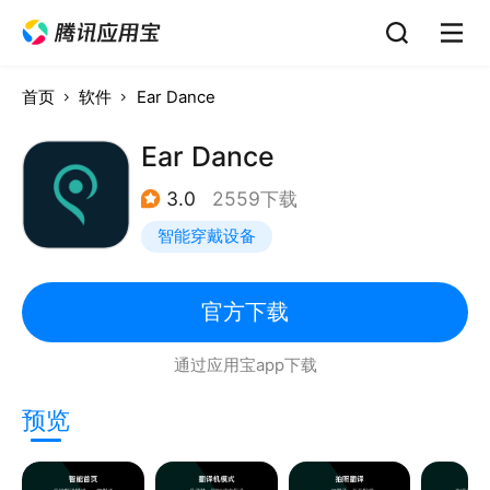
首页
软件
Ear Dance
Ear Dance
3.0
2559下载
智能穿戴设备
官方下载
通过应用宝app下载
预览