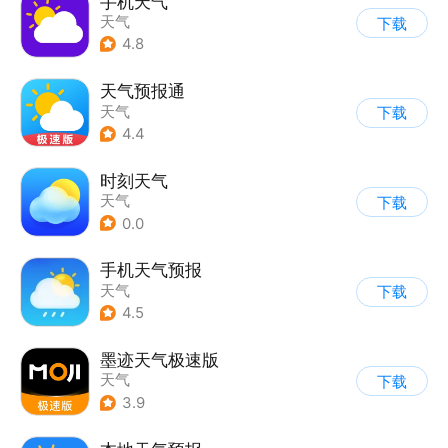
手机天气
天气
下载
4.8
天气预报通
天气
下载
4.4
时刻天气
天气
下载
0.0
手机天气预报
天气
下载
4.5
墨迹天气极速版
天气
下载
3.9