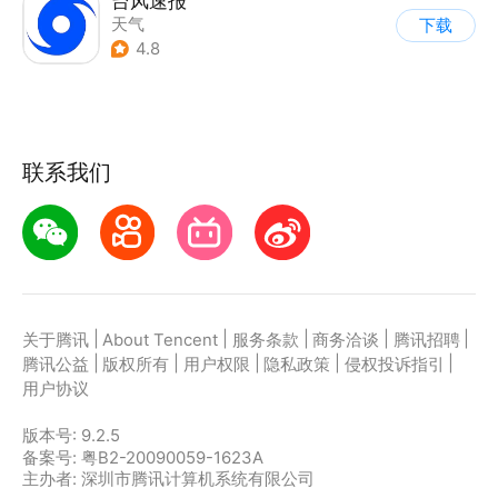
台风速报
天气
下载
4.8
联系我们
|
|
|
|
|
关于腾讯
About Tencent
服务条款
商务洽谈
腾讯招聘
|
|
|
|
|
腾讯公益
版权所有
用户权限
隐私政策
侵权投诉指引
用户协议
版本号:
9.2.5
备案号: 粤B2-20090059-1623A
主办者: 深圳市腾讯计算机系统有限公司