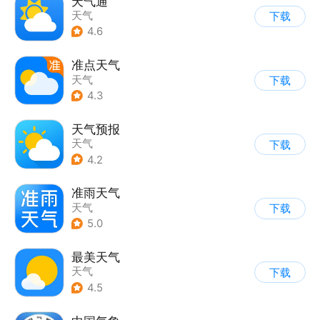
天气通
天气
下载
4.6
准点天气
天气
下载
4.3
天气预报
天气
下载
4.2
准雨天气
天气
下载
5.0
最美天气
天气
下载
4.5