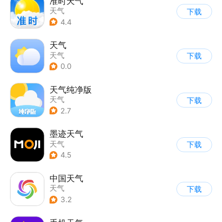
准时天气
天气
下载
4.4
天气
天气
下载
0.0
天气纯净版
天气
下载
2.7
墨迹天气
天气
下载
4.5
中国天气
天气
下载
3.2