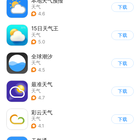
本地天气预报
天气
下载
4.6
15日天气王
天气
下载
5.0
全球潮汐
天气
下载
4.5
最准天气
天气
下载
4.7
彩云天气
天气
下载
4.1