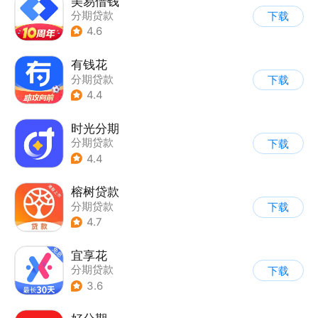
美易借钱
分期贷款
下载
4.6
有钱花
分期贷款
下载
4.4
时光分期
分期贷款
下载
4.4
榕树贷款
分期贷款
下载
4.7
宜享花
分期贷款
下载
3.6