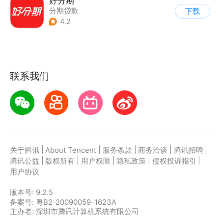
好分期
分期贷款
下载
4.2
联系我们
|
|
|
|
|
关于腾讯
About Tencent
服务条款
商务洽谈
腾讯招聘
|
|
|
|
|
腾讯公益
版权所有
用户权限
隐私政策
侵权投诉指引
用户协议
版本号:
9.2.5
备案号: 粤B2-20090059-1623A
主办者: 深圳市腾讯计算机系统有限公司