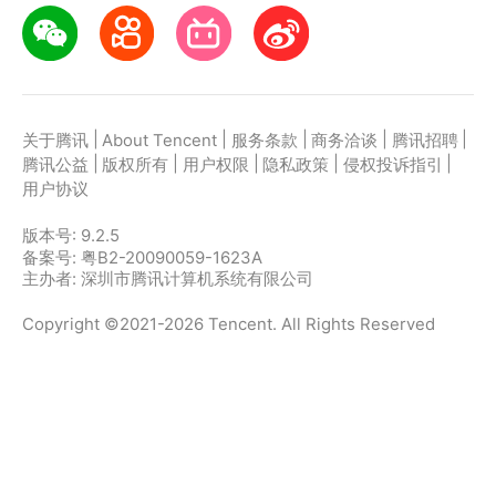
|
|
|
|
|
关于腾讯
About Tencent
服务条款
商务洽谈
腾讯招聘
|
|
|
|
|
腾讯公益
版权所有
用户权限
隐私政策
侵权投诉指引
用户协议
版本号:
9.2.5
备案号: 粤B2-20090059-1623A
主办者: 深圳市腾讯计算机系统有限公司
Copyright ©2021-2026 Tencent. All Rights Reserved