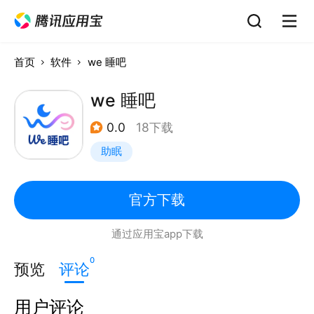
首页
软件
we 睡吧
we 睡吧
0.0
18下载
助眠
官方下载
通过应用宝app下载
0
预览
评论
用户评论