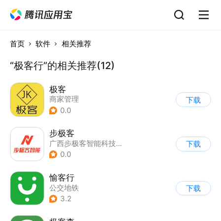
首页
软件
相关推荐
“极客行”的相关推荐(12)
极客
商家管理
下载
0.0
步极客
广西步极客智能科技有限公司
下载
0.0
愉客行
公交地铁
下载
3.2