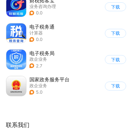
财税拓客宝
业务咨询办理
下载
0.0
电子税务通
计算器
下载
0.0
电子税务局
政企业务
下载
2.7
国家政务服务平台
政企业务
下载
5.0
联系我们