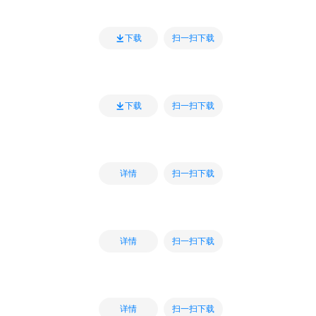
扫一扫下载
下载
扫一扫下载
下载
扫一扫下载
详情
扫一扫下载
详情
扫一扫下载
详情