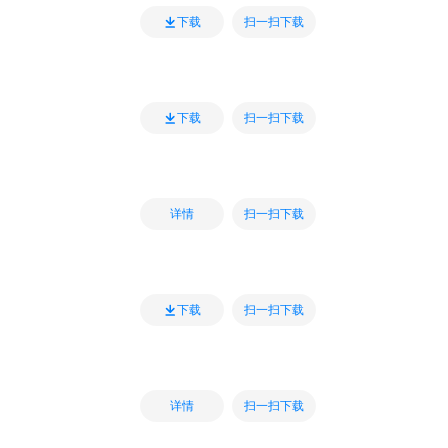
扫一扫下载
下载
扫一扫下载
下载
扫一扫下载
详情
扫一扫下载
下载
扫一扫下载
详情