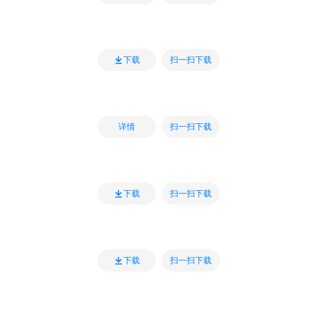
扫一扫下载
下载
扫一扫下载
详情
扫一扫下载
下载
扫一扫下载
下载