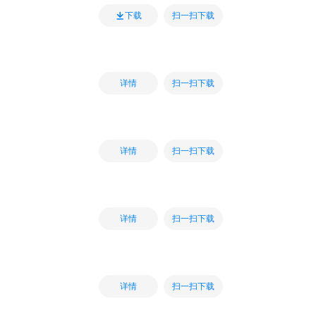
扫一扫下载
下载
扫一扫下载
详情
扫一扫下载
详情
扫一扫下载
详情
扫一扫下载
详情