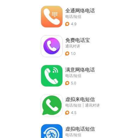
全通网络电话
电话/短信
4.9
免费电话宝
通讯对讲
1.0
满意网络电话
电话/短信
5.0
虚拟来电短信
电话/短信
|
通讯对讲
4.5
虚拟电话短信
电话/短信