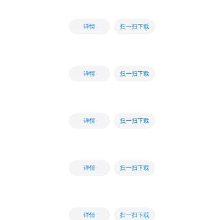
扫一扫下载
详情
扫一扫下载
详情
扫一扫下载
详情
扫一扫下载
详情
扫一扫下载
详情