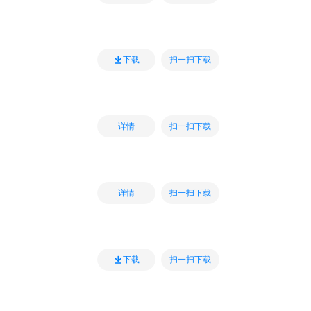
扫一扫下载
下载
扫一扫下载
详情
扫一扫下载
详情
扫一扫下载
下载