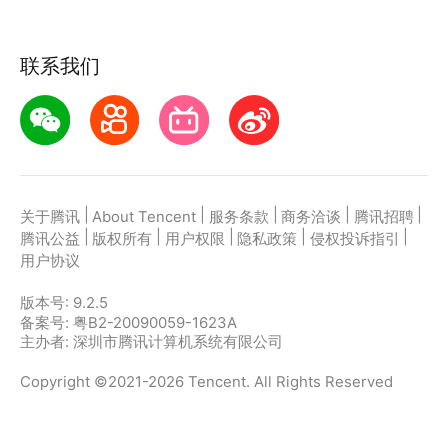
联系我们
|
|
|
|
|
关于腾讯
About Tencent
服务条款
商务洽谈
腾讯招聘
|
|
|
|
|
腾讯公益
版权所有
用户权限
隐私政策
侵权投诉指引
用户协议
版本号:
9.2.5
备案号: 粤B2-20090059-1623A
主办者: 深圳市腾讯计算机系统有限公司
Copyright ©2021-2026 Tencent. All Rights Reserved