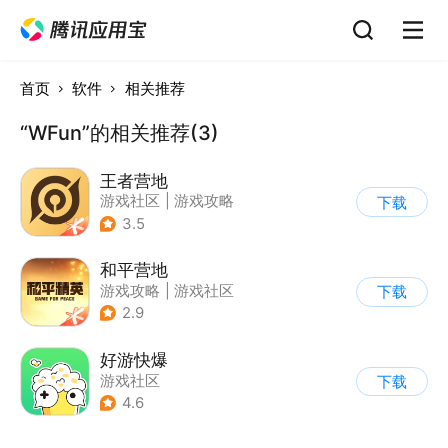
首页
软件
相关推荐
“WFun”的相关推荐(3)
王者营地
游戏社区
|
游戏攻略
下载
3.5
和平营地
游戏攻略
|
游戏社区
下载
2.9
好游快爆
游戏社区
下载
4.6